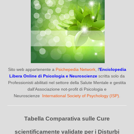
Sito web appartenente a
Psichepedia Network
, l
'Enciclopedia
Libera Online di Psicologia e Neuroscienze
scritta solo da
Professionisti abilitati nel settore della Salute Mentale e gestita
dall'Associazione not-profit di Psicologia e
Neuroscienze
International Society of Psychology (ISP)
.
Tabella Comparativa sulle Cure
scientificamente validate per i Disturbi