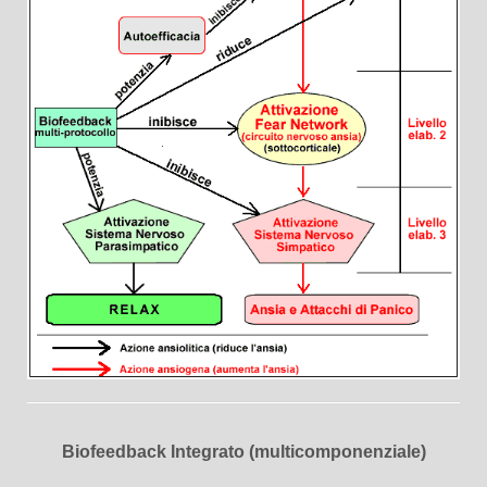
Biofeedback Integrato (multicomponenziale)