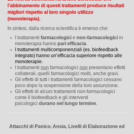
l’abbinamento di questi trattamenti produce risultati
migliori rispetto al loro singolo utilizzo
(monoterapia).
In sintesi, dalla ricerca scientifica è emerso che:
I trattamenti
farmacologici
e
non-farmacologici
in
monoterapia hanno
pari efficacia
.
I trattamenti multicomponenziali (es. biofeedback
integrato) hanno un’efficacia superiore rispetto alle
monoterapie.
I trattamenti
non
farmacologici
non
presentano effetti
collaterali, quelli farmacologici molti, anche gravi.
Gli effetti di tutti i trattamenti farmacologici cessano
poco dopo la sospensione della loro assunzione.
Gli effetti di alcuni trattamenti non-farmacologici
come il biofeedback e gli interventi
psicologici
durano nel lungo termine
.
Attacchi di Panico, Ansia, Livelli di Elaborazione ed